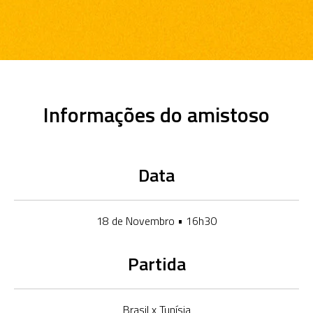
Informações do amistoso
Data
18 de Novembro • 16h30
Partida
Brasil x Tunísia