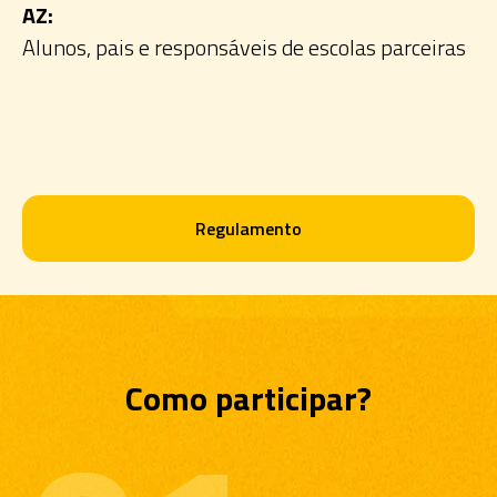
AZ:
Alunos, pais e responsáveis de escolas parceiras
Regulamento
Como participar?